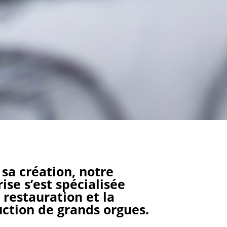
sa création, notre
ise s’est spécialisée
 restauration et la
uction de grands orgues.