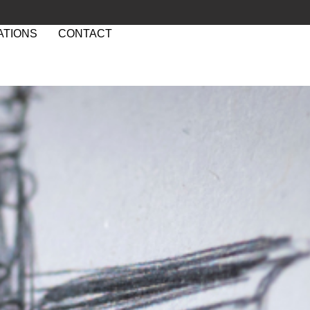
ATIONS
CONTACT