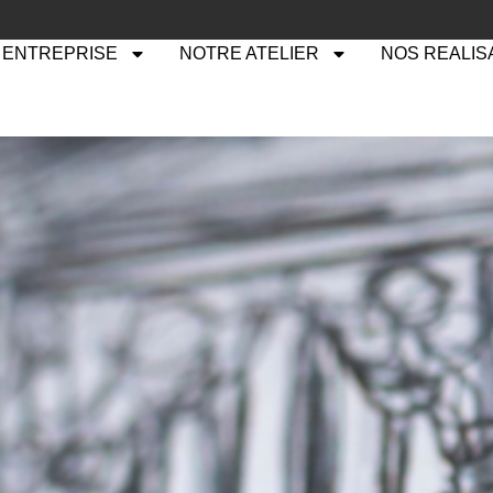
 ENTREPRISE
NOTRE ATELIER
NOS REALIS