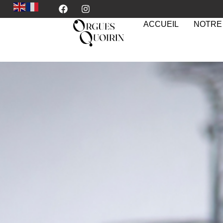
ACCUEIL
NOTRE