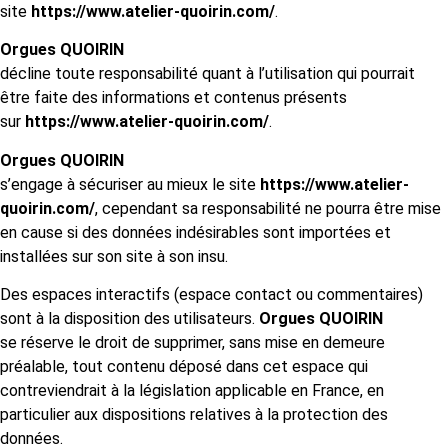
site
https://www.atelier-quoirin.com/
.
Orgues QUOIRIN
décline toute responsabilité quant à l’utilisation qui pourrait
être faite des informations et contenus présents
sur
https://www.atelier-quoirin.com/
.
Orgues QUOIRIN
s’engage à sécuriser au mieux le site
https://www.atelier-
quoirin.com/
, cependant sa responsabilité ne pourra être mise
en cause si des données indésirables sont importées et
installées sur son site à son insu.
Des espaces interactifs (espace contact ou commentaires)
sont à la disposition des utilisateurs.
Orgues QUOIRIN
se réserve le droit de supprimer, sans mise en demeure
préalable, tout contenu déposé dans cet espace qui
contreviendrait à la législation applicable en France, en
particulier aux dispositions relatives à la protection des
données.