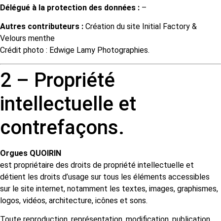
Délégué à la protection des données :
–
Autres contributeurs :
Création du site Initial Factory &
Velours menthe
Crédit photo : Edwige Lamy Photographies.
2 – Propriété
intellectuelle et
contrefaçons.
Orgues QUOIRIN
est propriétaire des droits de propriété intellectuelle et
détient les droits d’usage sur tous les éléments accessibles
sur le site internet, notamment les textes, images, graphismes,
logos, vidéos, architecture, icônes et sons.
Toute reproduction, représentation, modification, publication,