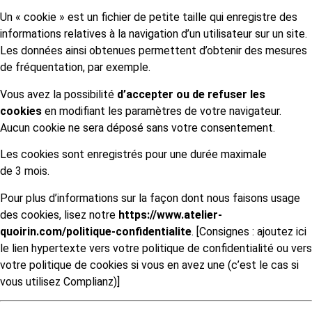
Un « cookie » est un fichier de petite taille qui enregistre des
informations relatives à la navigation d’un utilisateur sur un site.
Les données ainsi obtenues permettent d’obtenir des mesures
de fréquentation, par exemple.
Vous avez la possibilité
d’accepter ou de refuser les
cookies
en modifiant les paramètres de votre navigateur.
Aucun cookie ne sera déposé sans votre consentement.
Les cookies sont enregistrés pour une durée maximale
de
3
mois.
Pour plus d’informations sur la façon dont nous faisons usage
des cookies, lisez notre
https://www.atelier-
quoirin.com/politique-confidentialite
. [Consignes : ajoutez ici
le lien hypertexte vers votre politique de confidentialité ou vers
votre politique de cookies si vous en avez une (c’est le cas si
vous utilisez Complianz)]