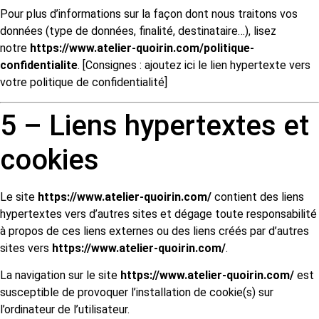
Pour plus d’informations sur la façon dont nous traitons vos
données (type de données, finalité, destinataire…), lisez
notre
https://www.atelier-quoirin.com/politique-
confidentialite
. [Consignes : ajoutez ici le lien hypertexte vers
votre politique de confidentialité]
5 – Liens hypertextes et
cookies
Le site
https://www.atelier-quoirin.com/
contient des liens
hypertextes vers d’autres sites et dégage toute responsabilité
à propos de ces liens externes ou des liens créés par d’autres
sites vers
https://www.atelier-quoirin.com/
.
La navigation sur le site
https://www.atelier-quoirin.com/
est
susceptible de provoquer l’installation de cookie(s) sur
l’ordinateur de l’utilisateur.