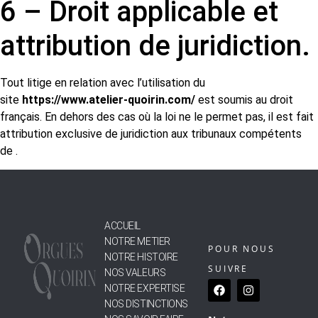
6 – Droit applicable et
attribution de juridiction.
Tout litige en relation avec l’utilisation du
site
https://www.atelier-quoirin.com/
est soumis au droit
français. En dehors des cas où la loi ne le permet pas, il est fait
attribution exclusive de juridiction aux tribunaux compétents
de .
ACCUEIL
NOTRE METIER
POUR NOUS
NOTRE HISTOIRE
SUIVRE
NOS VALEURS
NOTRE EXPERTISE
NOS DISTINCTIONS