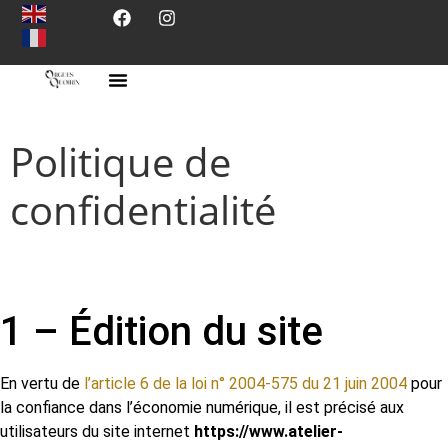
Politique de
confidentialité
1 – Édition du site
En vertu de
l’article 6 de la loi n° 2004-575 du 21 juin 2004
pour
la confiance dans l’économie numérique, il est précisé aux
utilisateurs du site internet
https://www.atelier-