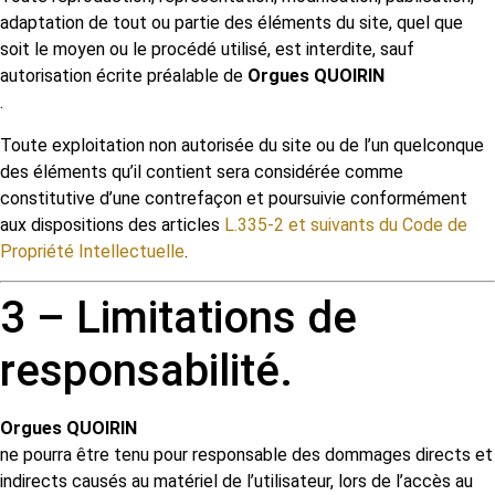
adaptation de tout ou partie des éléments du site, quel que
soit le moyen ou le procédé utilisé, est interdite, sauf
autorisation écrite préalable de
Orgues QUOIRIN
.
Toute exploitation non autorisée du site ou de l’un quelconque
des éléments qu’il contient sera considérée comme
constitutive d’une contrefaçon et poursuivie conformément
aux dispositions des articles
L.335-2 et suivants du Code de
Propriété Intellectuelle
.
3 – Limitations de
responsabilité.
Orgues QUOIRIN
ne pourra être tenu pour responsable des dommages directs et
indirects causés au matériel de l’utilisateur, lors de l’accès au