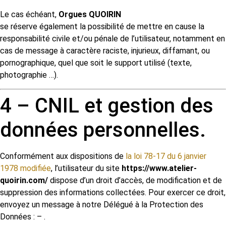
Le cas échéant,
Orgues QUOIRIN
se réserve également la possibilité de mettre en cause la
responsabilité civile et/ou pénale de l’utilisateur, notamment en
cas de message à caractère raciste, injurieux, diffamant, ou
pornographique, quel que soit le support utilisé (texte,
photographie …).
4 – CNIL et gestion des
données personnelles.
Conformément aux dispositions de
la loi 78-17 du 6 janvier
1978 modifiée
, l’utilisateur du site
https://www.atelier-
quoirin.com/
dispose d’un droit d’accès, de modification et de
suppression des informations collectées. Pour exercer ce droit,
envoyez un message à notre Délégué à la Protection des
Données : – .