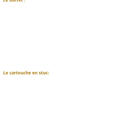
Le cartouche en stuc: