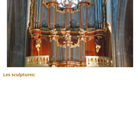
Les sculptures: