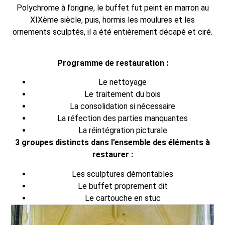
Polychrome à l’origine, le buffet fut peint en marron au
XIXème siècle, puis, hormis les moulures et les
ornements sculptés, il a été entièrement décapé et ciré.
Programme de restauration :
Le nettoyage
Le traitement du bois
La consolidation si nécessaire
La réfection des parties manquantes
La réintégration picturale
3 groupes distincts dans l’ensemble des éléments à
restaurer :
Les sculptures démontables
Le buffet proprement dit
Le cartouche en stuc