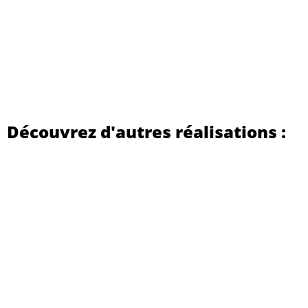
Découvrez d'autres réalisations :